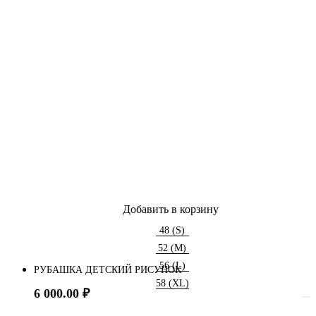
Добавить в корзину
48 (S)
52 (M)
56 (L)
РУБАШКА ДЕТСКИЙ РИСУНОК
58 (XL)
6 000.00
₽