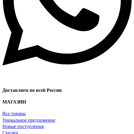
Доставляем по всей России
МАГАЗИН
Все товары
Уникальное предложение
Новые поступления
Скидки