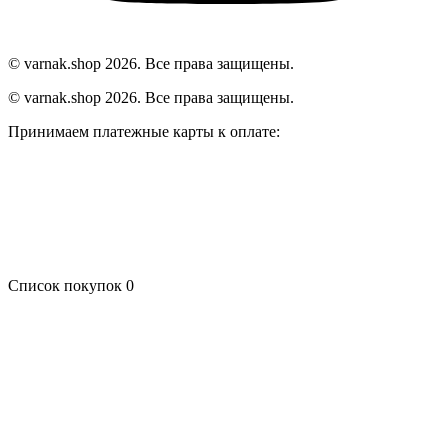
© varnak.shop 2026. Все права защищены.
© varnak.shop 2026. Все права защищены.
Принимаем платежные карты к оплате:
Список покупок
0