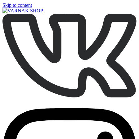
Skip to content