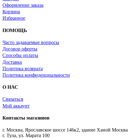
Оформление заказа
Корзина
Избранное
ПОМОЩЬ
Часто задаваемые вопросы
Договор оферты
Способы оплаты
Доставка
Политика возврата
Политика конфиденциальности
О НАС
Связаться
Мой аккаунт
Контакты магазинов
г. Москва, Ярославское шоссе 146к2, здание Ханой Москва
г. Тула, ул. Марата 100