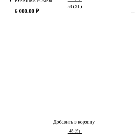
РУБАШКА РОМБЫ
58 (XL)
6 000.00
₽
Добавить в корзину
48 (S)