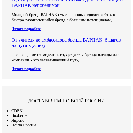
ВАРНАК непобедимой
Молодой бренд ВАРНАК сумел зарекомендовать себя как
быстро развивающийся бренд с большим потенциалом,...
Читать подробнее
От учителя до амбассадора бренда ВАРНАК. 6 шагов
на пути к успеху
Превращение из модели в соучредителя бренда одежды или
компании - это захватывающий путь,...
Читать подробнее
ДОСТАВЛЯЕМ ПО ВСЕЙ РОССИИ
СDEK
Boxberry
Яндекс
Почта России