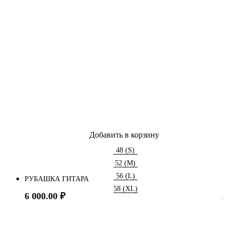
Добавить в корзину
48 (S)
52 (M)
56 (L)
РУБАШКА ГИТАРА
58 (XL)
6 000.00
₽