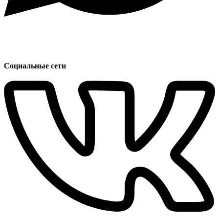
Социальные сети