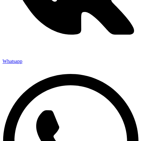
Whatsapp