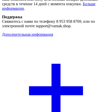
средств в течение 14 дней с момента покупки.
Больше
информации
.
Поддержка
Свяжитесь с нами по телефону 8 953 958 8769, или по
электронной почте support@varnak.shop.
Дополнительная информация