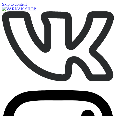
Skip to content