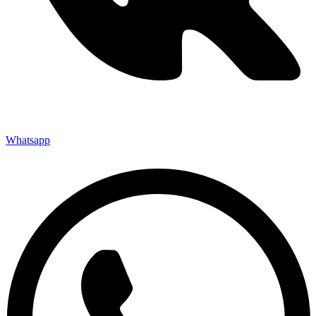
Whatsapp