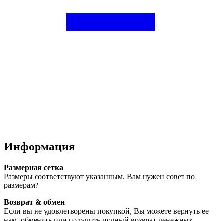
Информация
Размерная сетка
Размеры соответствуют указанным. Вам нужен совет по
размерам?
Возврат & обмен
Если вы не удовлетворены покупкой, Вы можете вернуть ее
нам, обменять или получить полный возврат денежных