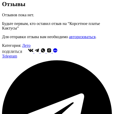
Отзывы
Отзывов пока нет.
Будьте первым, кто оставил отзыв на “Корсетное платье
Кактусы”
Для отправки отзыва вам необходимо
авторизоваться
.
Категория:
Лето
MAX
ПОДЕЛИТЬСЯ
Telegram