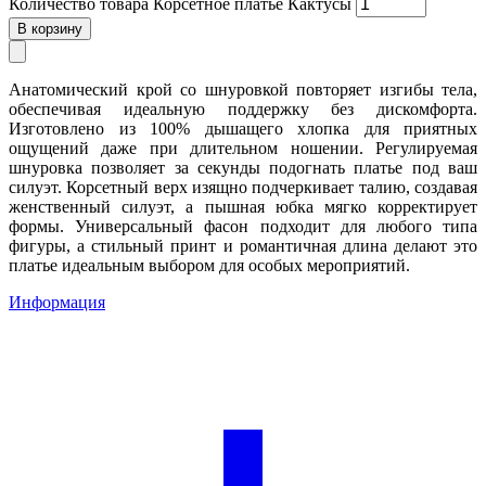
Количество товара Корсетное платье Кактусы
В корзину
Анатомический крой со шнуровкой повторяет изгибы тела,
обеспечивая идеальную поддержку без дискомфорта.
Изготовлено из 100% дышащего хлопка для приятных
ощущений даже при длительном ношении. Регулируемая
шнуровка позволяет за секунды подогнать платье под ваш
силуэт. Корсетный верх изящно подчеркивает талию, создавая
женственный силуэт, а пышная юбка мягко корректирует
формы. Универсальный фасон подходит для любого типа
фигуры, а стильный принт и романтичная длина делают это
платье идеальным выбором для особых мероприятий.
Информация