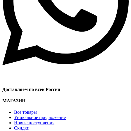
Доставляем по всей России
МАГАЗИН
Все товары
Уникальное предложение
Новые поступления
Скидки