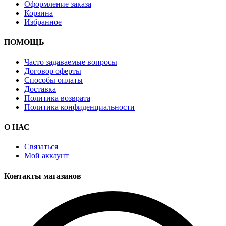
Оформление заказа
Корзина
Избранное
ПОМОЩЬ
Часто задаваемые вопросы
Договор оферты
Способы оплаты
Доставка
Политика возврата
Политика конфиденциальности
О НАС
Связаться
Мой аккаунт
Контакты магазинов