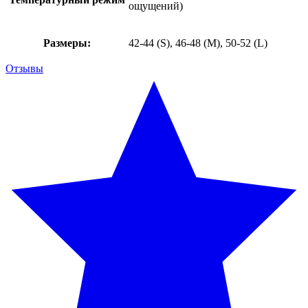
ощущений)
Размеры:
42-44 (S), 46-48 (M), 50-52 (L)
Отзывы