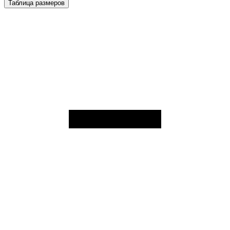
Таблица размеров