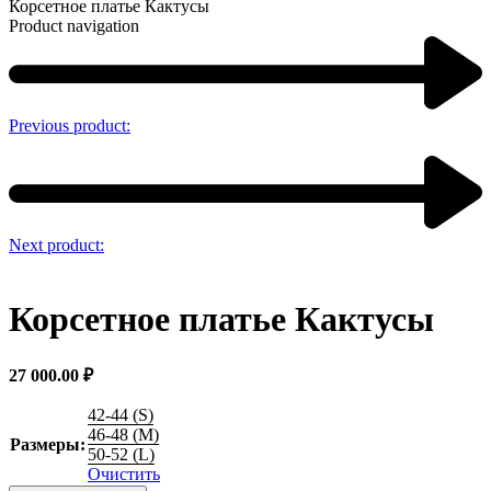
Корсетное платье Кактусы
Product navigation
Previous product:
Next product:
Корсетное платье Кактусы
27 000.00
₽
42-44 (S)
46-48 (M)
Размеры:
50-52 (L)
Очистить