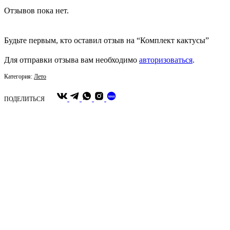
Отзывов пока нет.
Будьте первым, кто оставил отзыв на “Комплект кактусы”
Для отправки отзыва вам необходимо
авторизоваться
.
Категория:
Лето
MAX
ПОДЕЛИТЬСЯ