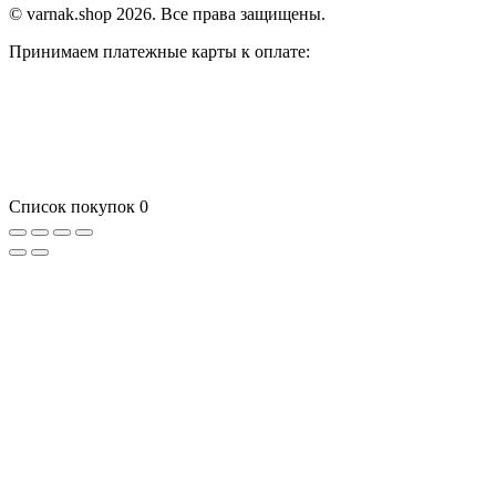
© varnak.shop 2026. Все права защищены.
Принимаем платежные карты к оплате:
Список покупок
0