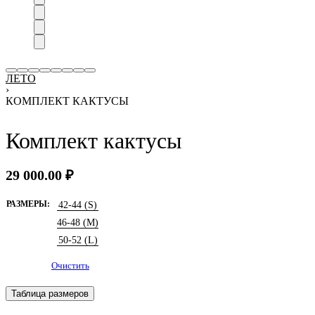
ЛЕТО
›
КОМПЛЕКТ КАКТУСЫ
Комплект кактусы
29 000.00
₽
РАЗМЕРЫ:
42-44 (S)
46-48 (M)
50-52 (L)
Очистить
Таблица размеров