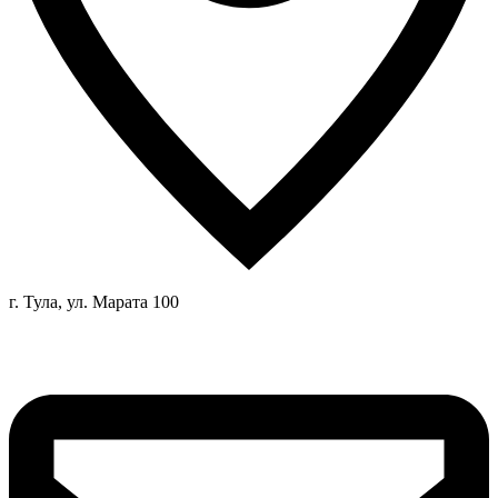
г. Тула, ул. Марата 100