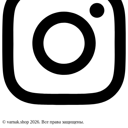
© varnak.shop 2026. Все права защищены.