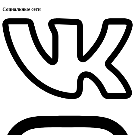
Социальные сети