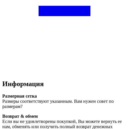
Информация
Размерная сетка
Размеры соответствуют указанным. Вам нужен совет по
размерам?
Возврат & обмен
Если вы не удовлетворены покупкой, Вы можете вернуть ее
нам, обменять или получить полный возврат денежных