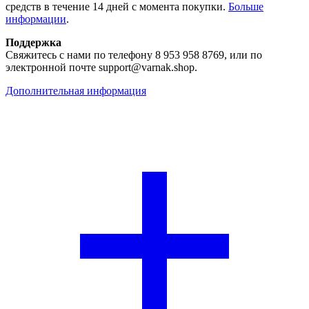
средств в течение 14 дней с момента покупки.
Больше
информации
.
Поддержка
Свяжитесь с нами по телефону 8 953 958 8769, или по
электронной почте support@varnak.shop.
Дополнительная информация