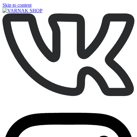
Skip to content