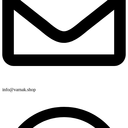
info@varnak.shop