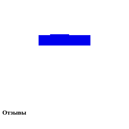
Отзывы