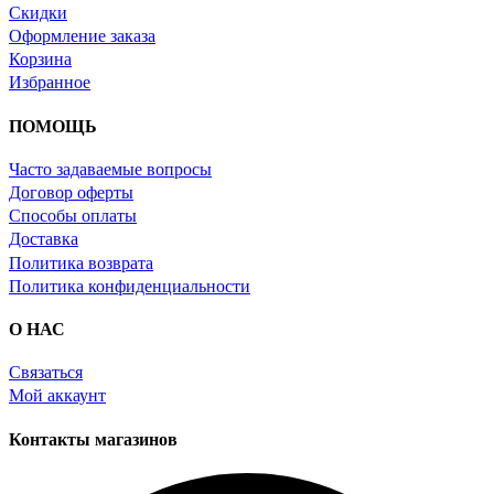
Скидки
Оформление заказа
Корзина
Избранное
ПОМОЩЬ
Часто задаваемые вопросы
Договор оферты
Способы оплаты
Доставка
Политика возврата
Политика конфиденциальности
О НАС
Связаться
Мой аккаунт
Контакты магазинов